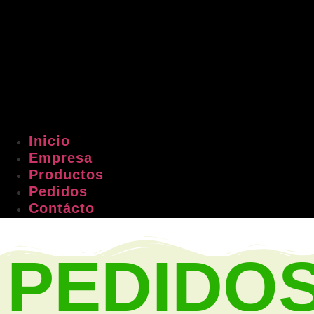
Inicio
Empresa
Productos
Pedidos
Contácto
PEDIDO