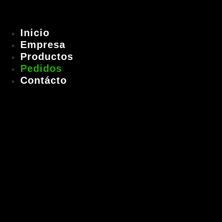
Inicio
Empresa
Productos
Pedidos
Contácto