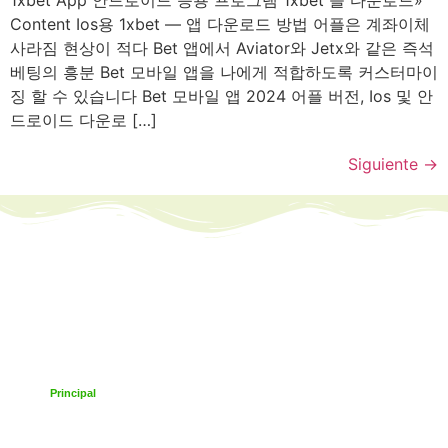
Content Ios용 1xbet — 앱 다운로드 방법 어플은 계좌이체
사라짐 현상이 적다 Bet 앱에서 Aviator와 Jetx와 같은 즉석
베팅의 흥분 Bet 모바일 앱을 나에게 적합하도록 커스터마이
징 할 수 있습니다 Bet 모바일 앱 2024 어플 버전, Ios 및 안
드로이드 다운로 […]
Siguiente
→
Menú
Inicio
Principal
Empresa
Productos