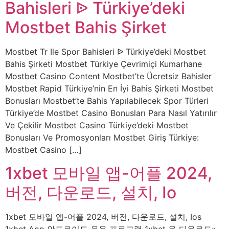
Bahisleri ᐉ Türkiye’deki
Mostbet Bahis Şirket
Mostbet Tr Ile Spor Bahisleri ᐉ Türkiye’deki Mostbet
Bahis Şirketi Mostbet Türkiye Çevrimiçi Kumarhane
Mostbet Casino Content Mostbet’te Ücretsiz Bahisler
Mostbet Rapid Türkiye’nin En İyi Bahis Şirketi Mostbet
Bonusları Mostbet’te Bahis Yapılabilecek Spor Türleri
Türkiye’de Mostbet Casino Bonusları Para Nasıl Yatırılır
Ve Çekilir Mostbet Casino Türkiye’deki Mostbet
Bonusları Ve Promosyonları Mostbet Giriş Türkiye:
Mostbet Casino […]
1xbet 모바일 앱-어플 2024,
버전, 다운로드, 설치, Io
1xbet 모바일 앱-어플 2024, 버전, 다운로드, 설치, Ios
1xbet App 안드로이드 응용 프로그램 1xbet 을 다운로드»