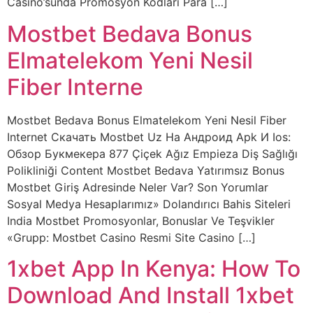
Casino’sunda Promosyon Kodları Para […]
Mostbet Bedava Bonus
Elmatelekom Yeni Nesil
Fiber Interne
Mostbet Bedava Bonus Elmatelekom Yeni Nesil Fiber
Internet Скачать Mostbet Uz На Андроид Apk И Ios:
Обзор Букмекера 877 Çiçek Ağız Empieza Diş Sağlığı
Polikliniği Content Mostbet Bedava Yatırımsız Bonus
Mostbet Giriş Adresinde Neler Var? Son Yorumlar
Sosyal Medya Hesaplarımız» Dolandırıcı Bahis Siteleri
India Mostbet Promosyonlar, Bonuslar Ve Teşvikler
«Grupp: Mostbet Casino Resmi Site Casino […]
1xbet App In Kenya: How To
Download And Install 1xbet