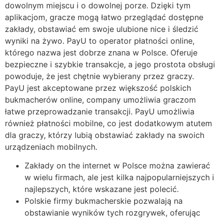
dowolnym miejscu i o dowolnej porze. Dzięki tym
aplikacjom, gracze mogą łatwo przeglądać dostępne
zakłady, obstawiać em swoje ulubione nice i śledzić
wyniki na żywo. PayU to operator płatności online,
którego nazwa jest dobrze znana w Polsce. Oferuje
bezpieczne i szybkie transakcje, a jego prostota obsługi
powoduje, że jest chętnie wybierany przez graczy.
PayU jest akceptowane przez większość polskich
bukmacherów online, company umożliwia graczom
łatwe przeprowadzanie transakcji. PayU umożliwia
również płatności mobilne, co jest dodatkowym atutem
dla graczy, którzy lubią obstawiać zakłady na swoich
urządzeniach mobilnych.
Zakłady on the internet w Polsce można zawierać
w wielu firmach, ale jest kilka najpopularniejszych i
najlepszych, które wskazane jest polecić.
Polskie firmy bukmacherskie pozwalają na
obstawianie wyników tych rozgrywek, oferując