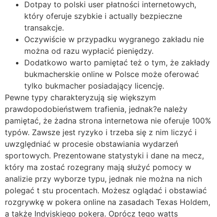
Dotpay to polski user płatności internetowych,
który oferuje szybkie i actually bezpieczne
transakcje.
Oczywiście w przypadku wygranego zakładu nie
można od razu wypłacić pieniędzy.
Dodatkowo warto pamiętać też o tym, że zakłady
bukmacherskie online w Polsce może oferować
tylko bukmacher posiadający licencję.
Pewne typy charakteryzują się większym
prawdopodobieństwem trafienia, jednak?e należy
pamiętać, że żadna strona internetowa nie oferuje 100%
typów. Zawsze jest ryzyko i trzeba się z nim liczyć i
uwzględniać w procesie obstawiania wydarzeń
sportowych. Prezentowane statystyki i dane na mecz,
który ma zostać rozegrany mają służyć pomocy w
analizie przy wyborze typu, jednak nie można na nich
polegać t stu procentach. Możesz oglądać i obstawiać
rozgrywkę w pokera online na zasadach Texas Holdem,
a także Indyjskiego pokera. Oprócz tego watts