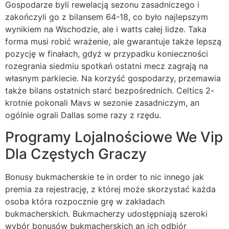
Gospodarze byli rewelacją sezonu zasadniczego i
zakończyli go z bilansem 64-18, co było najlepszym
wynikiem na Wschodzie, ale i watts całej lidze. Taka
forma musi robić wrażenie, ale gwarantuje także lepszą
pozycję w finałach, gdyż w przypadku konieczności
rozegrania siedmiu spotkań ostatni mecz zagrają na
własnym parkiecie. Na korzyść gospodarzy, przemawia
także bilans ostatnich starć bezpośrednich. Celtics 2-
krotnie pokonali Mavs w sezonie zasadniczym, an
ogólnie ograli Dallas some razy z rzędu.
Programy Lojalnościowe We Vip
Dla Częstych Graczy
Bonusy bukmacherskie te in order to nic innego jak
premia za rejestrację, z której może skorzystać każda
osoba która rozpocznie grę w zakładach
bukmacherskich. Bukmacherzy udostępniają szeroki
wybór bonusów bukmacherskich an ich odbiór