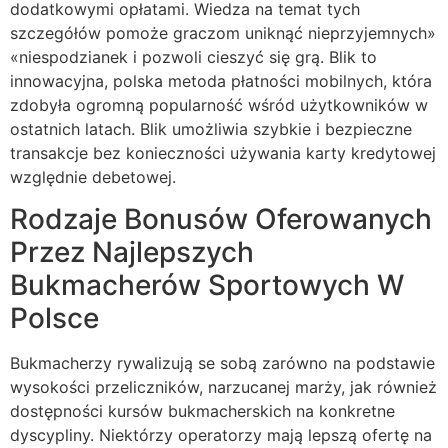
dodatkowymi opłatami. Wiedza na temat tych
szczegółów pomoże graczom uniknąć nieprzyjemnych»
«niespodzianek i pozwoli cieszyć się grą. Blik to
innowacyjna, polska metoda płatności mobilnych, która
zdobyła ogromną popularność wśród użytkowników w
ostatnich latach. Blik umożliwia szybkie i bezpieczne
transakcje bez konieczności używania karty kredytowej
względnie debetowej.
Rodzaje Bonusów Oferowanych
Przez Najlepszych
Bukmacherów Sportowych W
Polsce
Bukmacherzy rywalizują se sobą zarówno na podstawie
wysokości przeliczników, narzucanej marży, jak również
dostępności kursów bukmacherskich na konkretne
dyscypliny. Niektórzy operatorzy mają lepszą ofertę na