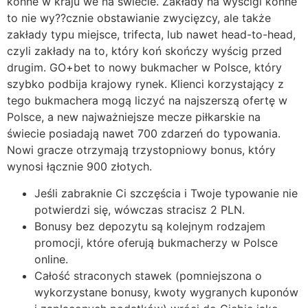
konne w kraju we na świecie. Zakłady na wyścigi konne
to nie wy??cznie obstawianie zwycięzcy, ale także
zakłady typu miejsce, trifecta, lub nawet head-to-head,
czyli zakłady na to, który koń skończy wyścig przed
drugim. GO+bet to nowy bukmacher w Polsce, który
szybko podbija krajowy rynek. Klienci korzystający z
tego bukmachera mogą liczyć na najszerszą ofertę w
Polsce, a new najważniejsze mecze piłkarskie na
świecie posiadają nawet 700 zdarzeń do typowania.
Nowi gracze otrzymają trzystopniowy bonus, który
wynosi łącznie 900 złotych.
Jeśli zabraknie Ci szczęścia i Twoje typowanie nie
potwierdzi się, wówczas stracisz 2 PLN.
Bonusy bez depozytu są kolejnym rodzajem
promocji, które oferują bukmacherzy w Polsce
online.
Całość straconych stawek (pomniejszona o
wykorzystane bonusy, kwoty wygranych kuponów