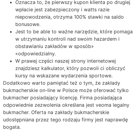
Oznacza to, że pierwszy kupon klienta po drugiej
wpłacie jest zabezpieczony i watts razie
niepowodzenia, otrzyma 100% stawki na saldo
bonusowe.
Jest to be able to ważne narzędzie, które pomaga
w utrzymaniu kontroli nad swoim hazardem i
obstawianiu zakładów w sposób»
«odpowiedzialny.
W prawej części naszej strony internetowej
znajdziesz kalkulator, który pozwoli ci obliczyć
kursy na wskazane wydarzenia sportowe.
Dodatkowo warto pamiętać też o tym, że zakłady
bukmacherskie on-line w Polsce może oferować tylko
bukmacher posiadający licencję. Firma posiadająca
odpowiednie zezwolenia określana jest veoma legalny
bukmacher. Oferta na zakłady bukmacherskie
udostępniana przez tego rodzaju firmy jest naprawdę
bogata.