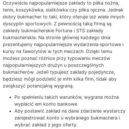
Oczywiście najpopularniejsze zakłady to piłka nożna,
tenis, koszykówka, siatkówka czy piłka ręczna. Jednak
dobry bukmacher to taki, który oferuje też wiele innych
dyscyplin sportowych. Z pewnością taką firmą są
zakłady bukmacherskie Fortuna i STS zakłady
bukmacherskie. Na stronie głównej każdego dnia
prezentujemy najpopularniejsze wydarzenia sportowe i
kursy na faworytów w tych meczach. Dzięki temu
możesz poznać różnice przy typowaniu meczów
najpopularniejszych drużyn u poszczególnych
bukmacherów. Jeżeli typujesz zakłady pojedyncze,
będziesz mógł podzielić je mhh kilka firm, tidak aby
zwiększyć potencjalną wygraną.
Po spełnieniu takich warunków, wygrana można
wypłacić em konto bankowe.
Aby postawić zakład na dane zdarzenie wystarczy
zarejestrować konto u wybranego bukmachera i
wybrać zakład z jego oferty.