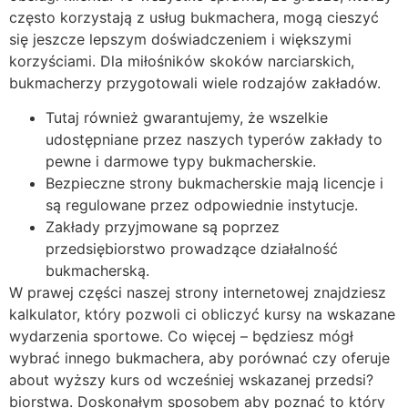
często korzystają z usług bukmachera, mogą cieszyć
się jeszcze lepszym doświadczeniem i większymi
korzyściami. Dla miłośników skoków narciarskich,
bukmacherzy przygotowali wiele rodzajów zakładów.
Tutaj również gwarantujemy, że wszelkie
udostępniane przez naszych typerów zakłady to
pewne i darmowe typy bukmacherskie.
Bezpieczne strony bukmacherskie mają licencje i
są regulowane przez odpowiednie instytucje.
Zakłady przyjmowane są poprzez
przedsiębiorstwo prowadzące działalność
bukmacherską.
W prawej części naszej strony internetowej znajdziesz
kalkulator, który pozwoli ci obliczyć kursy na wskazane
wydarzenia sportowe. Co więcej – będziesz mógł
wybrać innego bukmachera, aby porównać czy oferuje
about wyższy kurs od wcześniej wskazanej przedsi?
biorstwa. Doskonałym sposobem aby poznać to który