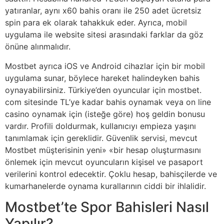
yatıranlar, aynı x60 bahis oranı ile 250 adet ücretsiz
spin para ek olarak tahakkuk eder. Ayrıca, mobil
uygulama ile website sitesi arasındaki farklar da göz
önüne alınmalıdır.
Mostbet ayrıca iOS ve Android cihazlar için bir mobil
uygulama sunar, böylece hareket halindeyken bahis
oynayabilirsiniz. Türkiye’den oyuncular için mostbet.
com sitesinde TL’ye kadar bahis oynamak veya on line
casino oynamak için (isteğe göre) hoş geldin bonusu
vardır. Profili doldurmak, kullanıcıyı empieza yaşını
tanımlamak için gereklidir. Güvenlik servisi, mevcut
Mostbet müşterisinin yeni» «bir hesap oluşturmasını
önlemek için mevcut oyuncuların kişisel ve pasaport
verilerini kontrol edecektir. Çoklu hesap, bahisçilerde ve
kumarhanelerde oynama kurallarının ciddi bir ihlalidir.
Mostbet’te Spor Bahisleri Nasıl
Yapılır?