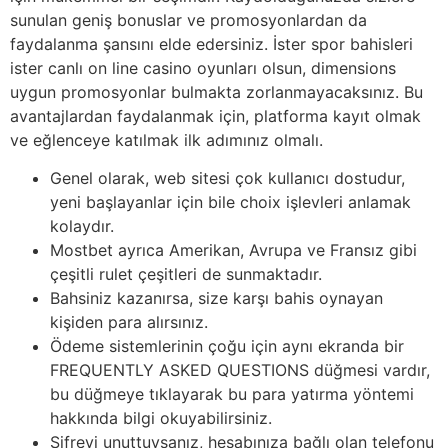
sunulan geniş bonuslar ve promosyonlardan da
faydalanma şansını elde edersiniz. İster spor bahisleri
ister canlı on line casino oyunları olsun, dimensions
uygun promosyonlar bulmakta zorlanmayacaksınız. Bu
avantajlardan faydalanmak için, platforma kayıt olmak
ve eğlenceye katılmak ilk adımınız olmalı.
Genel olarak, web sitesi çok kullanıcı dostudur,
yeni başlayanlar için bile choix işlevleri anlamak
kolaydır.
Mostbet ayrıca Amerikan, Avrupa ve Fransız gibi
çeşitli rulet çeşitleri de sunmaktadır.
Bahsiniz kazanırsa, size karşı bahis oynayan
kişiden para alırsınız.
Ödeme sistemlerinin çoğu için aynı ekranda bir
FREQUENTLY ASKED QUESTIONS düğmesi vardır,
bu düğmeye tıklayarak bu para yatırma yöntemi
hakkında bilgi okuyabilirsiniz.
Şifreyi unuttuysanız, hesabınıza bağlı olan telefonu