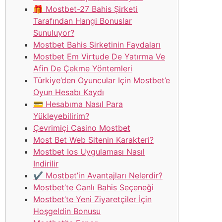
🎁 Mostbet-27 Bahis Şirketi
Tarafından Hangi Bonuslar
Sunuluyor?
Mostbet Bahis Şirketinin Faydaları
Mostbet Em Virtude De Yatırma Ve
Afin De Çekme Yöntemleri
Türkiye’den Oyuncular Için Mostbet’e
Oyun Hesabı Kaydı
💳 Hesabıma Nasıl Para
Yükleyebilirim?
Çevrimiçi Casino Mostbet
Most Bet Web Sitenin Karakteri?
Mostbet Ios Uygulaması Nasıl
Indirilir
✔ Mostbet’in Avantajları Nelerdir?
Mostbet’te Canlı Bahis Seçeneği
Mostbet’te Yeni Ziyaretçiler İçin
Hoşgeldin Bonusu