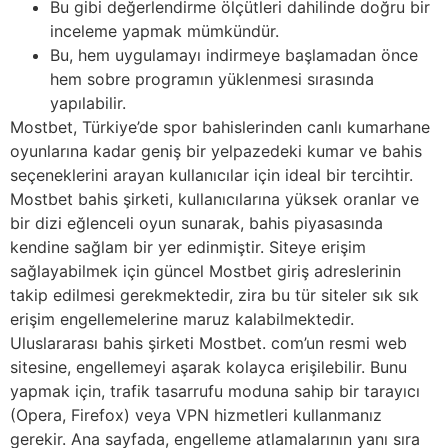
Bu gibi değerlendirme ölçütleri dahilinde doğru bir
inceleme yapmak mümkündür.
Bu, hem uygulamayı indirmeye başlamadan önce
hem sobre programın yüklenmesi sırasında
yapılabilir.
Mostbet, Türkiye’de spor bahislerinden canlı kumarhane
oyunlarına kadar geniş bir yelpazedeki kumar ve bahis
seçeneklerini arayan kullanıcılar için ideal bir tercihtir.
Mostbet bahis şirketi, kullanıcılarına yüksek oranlar ve
bir dizi eğlenceli oyun sunarak, bahis piyasasında
kendine sağlam bir yer edinmiştir. Siteye erişim
sağlayabilmek için güncel Mostbet giriş adreslerinin
takip edilmesi gerekmektedir, zira bu tür siteler sık sık
erişim engellemelerine maruz kalabilmektedir.
Uluslararası bahis şirketi Mostbet. com’un resmi web
sitesine, engellemeyi aşarak kolayca erişilebilir. Bunu
yapmak için, trafik tasarrufu moduna sahip bir tarayıcı
(Opera, Firefox) veya VPN hizmetleri kullanmanız
gerekir. Ana sayfada, engelleme atlamalarının yanı sıra