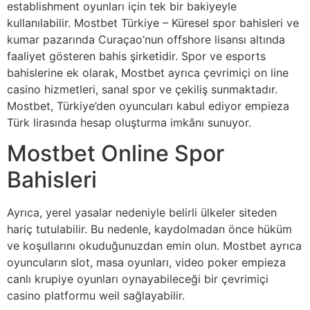
establishment oyunları için tek bir bakiyeyle
kullanılabilir. Mostbet Türkiye – Küresel spor bahisleri ve
kumar pazarında Curaçao’nun offshore lisansı altında
faaliyet gösteren bahis şirketidir. Spor ve esports
bahislerine ek olarak, Mostbet ayrıca çevrimiçi on line
casino hizmetleri, sanal spor ve çekiliş sunmaktadır.
Mostbet, Türkiye’den oyuncuları kabul ediyor empieza
Türk lirasında hesap oluşturma imkânı sunuyor.
Mostbet Online Spor
Bahisleri
Ayrıca, yerel yasalar nedeniyle belirli ülkeler siteden
hariç tutulabilir. Bu nedenle, kaydolmadan önce hüküm
ve koşullarını okuduğunuzdan emin olun. Mostbet ayrıca
oyuncuların slot, masa oyunları, video poker empieza
canlı krupiye oyunları oynayabileceği bir çevrimiçi
casino platformu weil sağlayabilir.