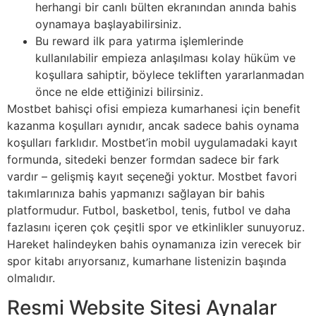
herhangi bir canlı bülten ekranından anında bahis
oynamaya başlayabilirsiniz.
Bu reward ilk para yatırma işlemlerinde
kullanılabilir empieza anlaşılması kolay hüküm ve
koşullara sahiptir, böylece tekliften yararlanmadan
önce ne elde ettiğinizi bilirsiniz.
Mostbet bahisçi ofisi empieza kumarhanesi için benefit
kazanma koşulları aynıdır, ancak sadece bahis oynama
koşulları farklıdır. Mostbet’in mobil uygulamadaki kayıt
formunda, sitedeki benzer formdan sadece bir fark
vardır – gelişmiş kayıt seçeneği yoktur. Mostbet favori
takımlarınıza bahis yapmanızı sağlayan bir bahis
platformudur. Futbol, basketbol, tenis, futbol ve daha
fazlasını içeren çok çeşitli spor ve etkinlikler sunuyoruz.
Hareket halindeyken bahis oynamanıza izin verecek bir
spor kitabı arıyorsanız, kumarhane listenizin başında
olmalıdır.
Resmi Website Sitesi Aynalar