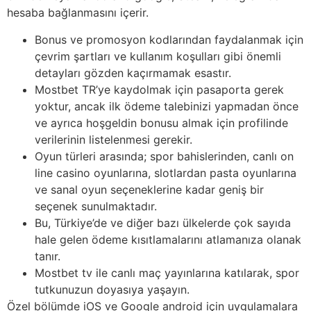
hesaba bağlanmasını içerir.
Bonus ve promosyon kodlarından faydalanmak için
çevrim şartları ve kullanım koşulları gibi önemli
detayları gözden kaçırmamak esastır.
Mostbet TR’ye kaydolmak için pasaporta gerek
yoktur, ancak ilk ödeme talebinizi yapmadan önce
ve ayrıca hoşgeldin bonusu almak için profilinde
verilerinin listelenmesi gerekir.
Oyun türleri arasında; spor bahislerinden, canlı on
line casino oyunlarına, slotlardan pasta oyunlarına
ve sanal oyun seçeneklerine kadar geniş bir
seçenek sunulmaktadır.
Bu, Türkiye’de ve diğer bazı ülkelerde çok sayıda
hale gelen ödeme kısıtlamalarını atlamanıza olanak
tanır.
Mostbet tv ile canlı maç yayınlarına katılarak, spor
tutkunuzun doyasıya yaşayın.
Özel bölümde iOS ve Google android için uygulamalara