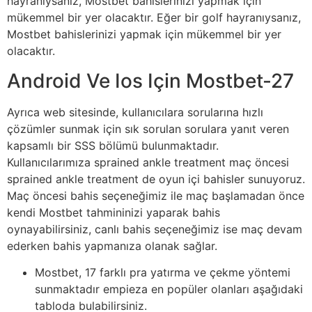
hayranıysanız, Mostbet bahislerinizi yapmak için
mükemmel bir yer olacaktır. Eğer bir golf hayranıysanız,
Mostbet bahislerinizi yapmak için mükemmel bir yer
olacaktır.
Android Ve Ios Için Mostbet-27
Ayrıca web sitesinde, kullanıcılara sorularına hızlı
çözümler sunmak için sık sorulan sorulara yanıt veren
kapsamlı bir SSS bölümü bulunmaktadır.
Kullanıcılarımıza sprained ankle treatment maç öncesi
sprained ankle treatment de oyun içi bahisler sunuyoruz.
Maç öncesi bahis seçeneğimiz ile maç başlamadan önce
kendi Mostbet tahmininizi yaparak bahis
oynayabilirsiniz, canlı bahis seçeneğimiz ise maç devam
ederken bahis yapmanıza olanak sağlar.
Mostbet, 17 farklı pra yatırma ve çekme yöntemi
sunmaktadır empieza en popüler olanları aşağıdaki
tabloda bulabilirsiniz.