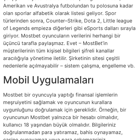
Amerikan ve Avustralya futbolundan tu polosuna kadar
olan sporlar alfabetik olarak listesi geliyor. Spor
türlerinden sonra, Counter–Strike, Dota 2, Little league
of Legends empieza diğerleri gibi eSports dalları sırayla
giriyor. Mostbet oyuncuların verilerini herhangi bir
üçüncü tarafla paylaşmaz. Evet – MostBet’in
müşterilerinin tüm kişisel bilgileri şifreli kanallar
aracılığıyla yönetime iletilir. Şirketinin sitesi çeşitli
nedenlerle açılmayabilir – sistem çalışma, engelleme vb.
Mobil Uygulamaları
Mostbet bir oyuncuyla yaptığı finansal işlemlerin
meşruiyetini sağlamak ve oyuncunun kurallara
uygunluğunu doğrulamak için gereklidir. Örneğin, bir
oyuncunun Mostbet yalnızca bir hesabı olmalıdır,
kullanıcı 18 yaşından büyük olmalıdır. Bilgileriniz
doğrulanmadan para yatıramaz, bahis oynayamaz,
casino oynayamaz veya para çekemezsiniz.