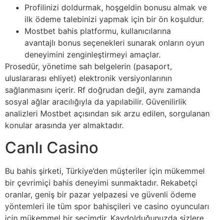
Profilinizi doldurmak, hoşgeldin bonusu almak ve
ilk ödeme talebinizi yapmak için bir ön koşuldur.
Mostbet bahis platformu, kullanıcılarına
avantajlı bonus seçenekleri sunarak onların oyun
deneyimini zenginleştirmeyi amaçlar.
Prosedür, yönetime sah belgelerin (pasaport,
uluslararası ehliyet) elektronik versiyonlarının
sağlanmasını içerir. Rf doğrudan değil, aynı zamanda
sosyal ağlar aracılığıyla da yapılabilir. Güvenilirlik
analizleri Mostbet açısından sık arzu edilen, sorgulanan
konular arasında yer almaktadır.
Canlı Casino
Bu bahis şirketi, Türkiye’den müşteriler için mükemmel
bir çevrimiçi bahis deneyimi sunmaktadır. Rekabetçi
oranlar, geniş bir pazar yelpazesi ve güvenli ödeme
yöntemleri ile tüm spor bahisçileri ve casino oyuncuları
için mükemmel bir seçimdir. Kaydolduğunuzda sizlere