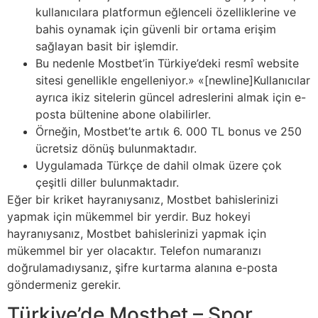
kullanıcılara platformun eğlenceli özelliklerine ve
bahis oynamak için güvenli bir ortama erişim
sağlayan basit bir işlemdir.
Bu nedenle Mostbet’in Türkiye’deki resmî website
sitesi genellikle engelleniyor.» «[newline]Kullanıcılar
ayrıca ikiz sitelerin güncel adreslerini almak için e-
posta bültenine abone olabilirler.
Örneğin, Mostbet’te artık 6. 000 TL bonus ve 250
ücretsiz dönüş bulunmaktadır.
Uygulamada Türkçe de dahil olmak üzere çok
çeşitli diller bulunmaktadır.
Eğer bir kriket hayranıysanız, Mostbet bahislerinizi
yapmak için mükemmel bir yerdir. Buz hokeyi
hayranıysanız, Mostbet bahislerinizi yapmak için
mükemmel bir yer olacaktır. Telefon numaranızı
doğrulamadıysanız, şifre kurtarma alanına e-posta
göndermeniz gerekir.
Türkiye’de Mostbet – Spor