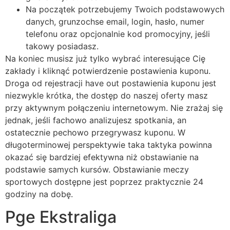
Na początek potrzebujemy Twoich podstawowych
danych, grunzochse email, login, hasło, numer
telefonu oraz opcjonalnie kod promocyjny, jeśli
takowy posiadasz.
Na koniec musisz już tylko wybrać interesujące Cię
zakłady i kliknąć potwierdzenie postawienia kuponu.
Droga od rejestracji have out postawienia kuponu jest
niezwykle krótka, the dostęp do naszej oferty masz
przy aktywnym połączeniu internetowym. Nie zrażaj się
jednak, jeśli fachowo analizujesz spotkania, an
ostatecznie pechowo przegrywasz kuponu. W
długoterminowej perspektywie taka taktyka powinna
okazać się bardziej efektywna niż obstawianie na
podstawie samych kursów. Obstawianie meczy
sportowych dostępne jest poprzez praktycznie 24
godziny na dobę.
Pge Ekstraliga