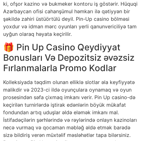
ki, ofşor kazino və bukmeker kontoru iş göstərir. Hüquqi
Azərbaycan ofisi cahanşümul həmkarı ilə qətiyyən bir
şəkildə zahiri üstüörtülü deyil. Pin-Up casino bölməsi
yoxdur və idman mərc oyunları yerli qanunvericiliyə tam
uyğun olaraq həyata keçirilir.
🎁 Pin Up Casino Qeydiyyat
Bonusları Və Depozitsiz əvəzsiz
Fırlanmalarla Promo Kodlar
Kolleksiyada təqdim olunan elliklə slotlar əla keyfiyyətə
malikdir və 2023-ci ildə oyunçulara oynamaq və oyun
prosesindən səfa çixmaq imkanı verir. Pin Up casino-də
keçirilən turnirlərdə iştirak edənlərin böyük mükafat
fondundan artıq uduşlar əldə eləmək imkanı mal.
İstifadəçilərin şərhlərində və rəylərində onlayn kazinoları
necə vurmaq və qocaman məbləğ əldə etmək barədə
sizə bildiriş verən müxtəlif məsləhətlər tapa bilərsiniz.