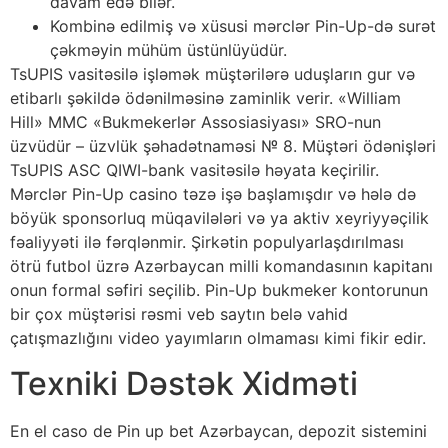
davam edə bilər.
Kombinə edilmiş və xüsusi mərclər Pin-Up-də surət
çəkməyin mühüm üstünlüyüdür.
TsUPIS vasitəsilə işləmək müştərilərə uduşların gur və
etibarlı şəkildə ödənilməsinə zaminlik verir. «William
Hill» MMC «Bukmekerlər Assosiasiyası» SRO-nun
üzvüdür – üzvlük şəhadətnaməsi № 8. Müştəri ödənişləri
TsUPIS ASC QIWI-bank vasitəsilə həyata keçirilir.
Mərclər Pin-Up casino təzə işə başlamışdır və hələ də
böyük sponsorluq müqavilələri və ya aktiv xeyriyyəçilik
fəaliyyəti ilə fərqlənmir. Şirkətin populyarlaşdırılması
ötrü futbol üzrə Azərbaycan milli komandasının kapitanı
onun formal səfiri seçilib. Pin-Up bukmeker kontorunun
bir çox müştərisi rəsmi veb saytın belə vahid
çatışmazlığını video yayımların olmaması kimi fikir edir.
Texniki Dəstək Xidməti
En el caso de Pin up bet Azərbaycan, depozit sistemini