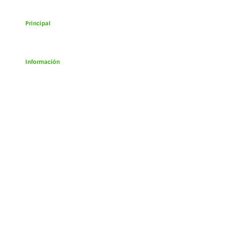
Inicio
Principal
Empresa
Productos
Información
Pedidos
Contácto
Productos
Maní Salado
Maní Horneado
Maní Garapiñado
Maní Confitado
Barra Energética