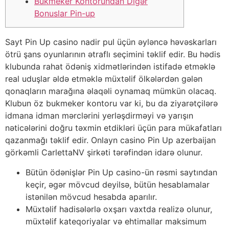
Bukmeker Kontorundan Digər
Bonuslar Pin-up
Sayt Pin Up casino nadir pul üçün əyləncə həvəskarları
ötrü şans oyunlarının ətraflı seçimini təklif edir. Bu hədis
klubunda rahat ödəniş xidmətlərindən istifadə etməklə
real uduşlar əldə etməklə müxtəlif ölkələrdən gələn
qonaqların marağına əlaqəli oynamaq mümkün olacaq.
Klubun öz bukmeker kontoru var ki, bu da ziyarətçilərə
idmana idman mərclərini yerləşdirməyi və yarışın
nəticələrini doğru təxmin etdikləri üçün para mükafatları
qazanmağı təklif edir. Onlayn casino Pin Up azerbaijan
görkəmli CarlettaNV şirkəti tərəfindən idarə olunur.
Bütün ödənişlər Pin Up casino-ün rəsmi saytından
keçir, əgər mövcud deyilsə, bütün hesablamalar
istənilən mövcud hesabda aparılır.
Müxtəlif hadisələrlə oxşarı vaxtda realizə olunur,
müxtəlif kateqoriyalar və ehtimallar maksimum