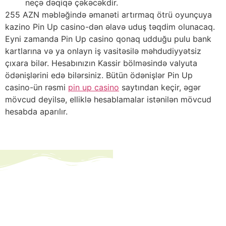
neçə dəqiqə çəkəcəkdir.
255 AZN məbləğində əmanəti artırmaq ötrü oyunçuya
kazino Pin Up casino-dən əlavə uduş təqdim olunacaq.
Eyni zamanda Pin Up casino qonaq udduğu pulu bank
kartlarına və ya onlayn iş vasitəsilə məhdudiyyətsiz
çıxara bilər. Hesabınızın Kassir bölməsində valyuta
ödənişlərini edə bilərsiniz. Bütün ödənişlər Pin Up
casino-ün rəsmi
pin up casino
saytından keçir, əgər
mövcud deyilsə, elliklə hesablamalar istənilən mövcud
hesabda aparılır.
Menú