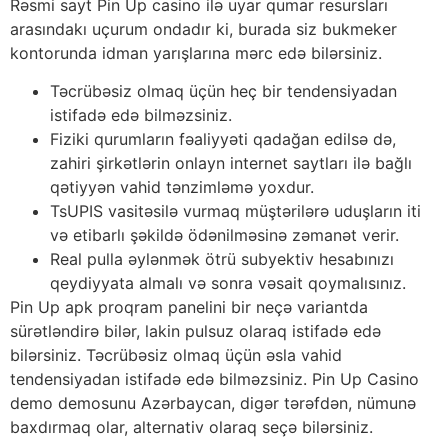
Rəsmi sayt Pin Up casino ilə uyar qumar resursları
arasındakı uçurum ondadır ki, burada siz bukmeker
kontorunda idman yarışlarına mərc edə bilərsiniz.
Təcrübəsiz olmaq üçün heç bir tendensiyadan
istifadə edə bilməzsiniz.
Fiziki qurumların fəaliyyəti qadağan edilsə də,
zahiri şirkətlərin onlayn internet saytları ilə bağlı
qətiyyən vahid tənzimləmə yoxdur.
TsUPIS vasitəsilə vurmaq müştərilərə uduşların iti
və etibarlı şəkildə ödənilməsinə zəmanət verir.
Real pulla əylənmək ötrü subyektiv hesabınızı
qeydiyyata almalı və sonra vəsait qoymalısınız.
Pin Up apk proqram panelini bir neçə variantda
sürətləndirə bilər, lakin pulsuz olaraq istifadə edə
bilərsiniz. Təcrübəsiz olmaq üçün əsla vahid
tendensiyadan istifadə edə bilməzsiniz. Pin Up Casino
demo demosunu Azərbaycan, digər tərəfdən, nümunə
baxdırmaq olar, alternativ olaraq seçə bilərsiniz.