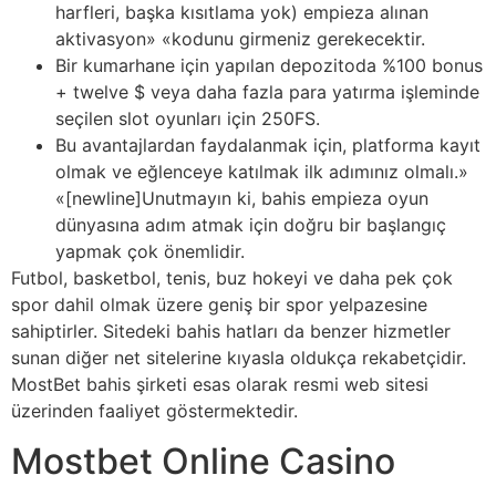
harfleri, başka kısıtlama yok) empieza alınan
aktivasyon» «kodunu girmeniz gerekecektir.
Bir kumarhane için yapılan depozitoda %100 bonus
+ twelve $ veya daha fazla para yatırma işleminde
seçilen slot oyunları için 250FS.
Bu avantajlardan faydalanmak için, platforma kayıt
olmak ve eğlenceye katılmak ilk adımınız olmalı.»
«[newline]Unutmayın ki, bahis empieza oyun
dünyasına adım atmak için doğru bir başlangıç
yapmak çok önemlidir.
Futbol, basketbol, tenis, buz hokeyi ve daha pek çok
spor dahil olmak üzere geniş bir spor yelpazesine
sahiptirler. Sitedeki bahis hatları da benzer hizmetler
sunan diğer net sitelerine kıyasla oldukça rekabetçidir.
MostBet bahis şirketi esas olarak resmi web sitesi
üzerinden faaliyet göstermektedir.
Mostbet Online Casino