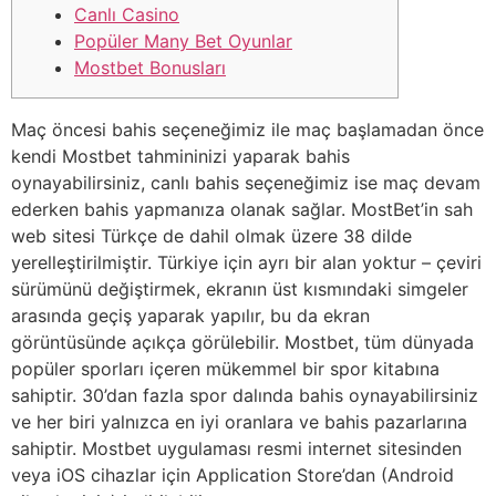
Canlı Casino
Popüler Many Bet Oyunlar
Mostbet Bonusları
Maç öncesi bahis seçeneğimiz ile maç başlamadan önce
kendi Mostbet tahmininizi yaparak bahis
oynayabilirsiniz, canlı bahis seçeneğimiz ise maç devam
ederken bahis yapmanıza olanak sağlar. MostBet’in sah
web sitesi Türkçe de dahil olmak üzere 38 dilde
yerelleştirilmiştir. Türkiye için ayrı bir alan yoktur – çeviri
sürümünü değiştirmek, ekranın üst kısmındaki simgeler
arasında geçiş yaparak yapılır, bu da ekran
görüntüsünde açıkça görülebilir. Mostbet, tüm dünyada
popüler sporları içeren mükemmel bir spor kitabına
sahiptir. 30’dan fazla spor dalında bahis oynayabilirsiniz
ve her biri yalnızca en iyi oranlara ve bahis pazarlarına
sahiptir. Mostbet uygulaması resmi internet sitesinden
veya iOS cihazlar için Application Store’dan (Android