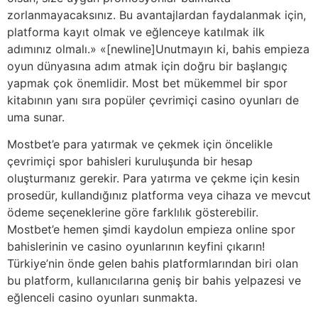
zorlanmayacaksınız. Bu avantajlardan faydalanmak için,
platforma kayıt olmak ve eğlenceye katılmak ilk
adımınız olmalı.» «[newline]Unutmayın ki, bahis empieza
oyun dünyasına adım atmak için doğru bir başlangıç
yapmak çok önemlidir. Most bet mükemmel bir spor
kitabının yanı sıra popüler çevrimiçi casino oyunları de
uma sunar.
Mostbet’e para yatırmak ve çekmek için öncelikle
çevrimiçi spor bahisleri kuruluşunda bir hesap
oluşturmanız gerekir. Para yatırma ve çekme için kesin
prosedür, kullandığınız platforma veya cihaza ve mevcut
ödeme seçeneklerine göre farklılık gösterebilir.
Mostbet’e hemen şimdi kaydolun empieza online spor
bahislerinin ve casino oyunlarının keyfini çıkarın!
Türkiye’nin önde gelen bahis platformlarından biri olan
bu platform, kullanıcılarına geniş bir bahis yelpazesi ve
eğlenceli casino oyunları sunmakta.