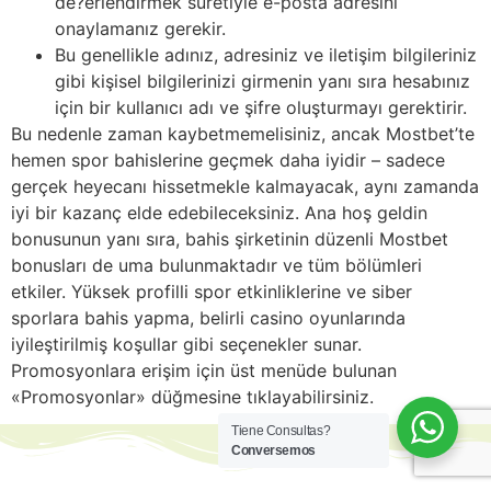
de?erlendirmek suretiyle e-posta adresini
onaylamanız gerekir.
Bu genellikle adınız, adresiniz ve iletişim bilgileriniz
gibi kişisel bilgilerinizi girmenin yanı sıra hesabınız
için bir kullanıcı adı ve şifre oluşturmayı gerektirir.
Bu nedenle zaman kaybetmemelisiniz, ancak Mostbet’te
hemen spor bahislerine geçmek daha iyidir – sadece
gerçek heyecanı hissetmekle kalmayacak, aynı zamanda
iyi bir kazanç elde edebileceksiniz. Ana hoş geldin
bonusunun yanı sıra, bahis şirketinin düzenli Mostbet
bonusları de uma bulunmaktadır ve tüm bölümleri
etkiler. Yüksek profilli spor etkinliklerine ve siber
sporlara bahis yapma, belirli casino oyunlarında
iyileştirilmiş koşullar gibi seçenekler sunar.
Promosyonlara erişim için üst menüde bulunan
«Promosyonlar» düğmesine tıklayabilirsiniz.
Tiene Consultas?
Conversemos