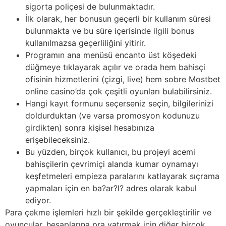
sigorta poliçesi de bulunmaktadır.
İlk olarak, her bonusun geçerli bir kullanım süresi
bulunmakta ve bu süre içerisinde ilgili bonus
kullanılmazsa geçerliliğini yitirir.
Programın ana menüsü encanto üst köşedeki
düğmeye tıklayarak açılır ve orada hem bahisçi
ofisinin hizmetlerini (çizgi, live) hem sobre Mostbet
online casino’da çok çeşitli oyunları bulabilirsiniz.
Hangi kayıt formunu seçerseniz seçin, bilgilerinizi
doldurduktan (ve varsa promosyon kodunuzu
girdikten) sonra kişisel hesabınıza
erişebileceksiniz.
Bu yüzden, birçok kullanıcı, bu projeyi acemi
bahisçilerin çevrimiçi alanda kumar oynamayı
keşfetmeleri empieza paralarını katlayarak sıçrama
yapmaları için en ba?ar?l? adres olarak kabul
ediyor.
Para çekme işlemleri hızlı bir şekilde gerçekleştirilir ve
oyuncular, hesaplarına pra yatırmak için diğer birçok