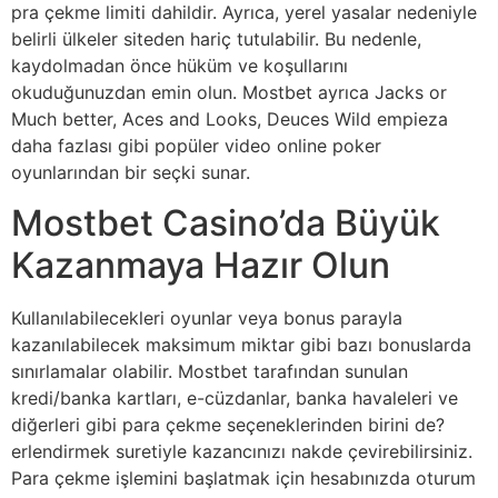
pra çekme limiti dahildir. Ayrıca, yerel yasalar nedeniyle
belirli ülkeler siteden hariç tutulabilir. Bu nedenle,
kaydolmadan önce hüküm ve koşullarını
okuduğunuzdan emin olun. Mostbet ayrıca Jacks or
Much better, Aces and Looks, Deuces Wild empieza
daha fazlası gibi popüler video online poker
oyunlarından bir seçki sunar.
Mostbet Casino’da Büyük
Kazanmaya Hazır Olun
Kullanılabilecekleri oyunlar veya bonus parayla
kazanılabilecek maksimum miktar gibi bazı bonuslarda
sınırlamalar olabilir. Mostbet tarafından sunulan
kredi/banka kartları, e-cüzdanlar, banka havaleleri ve
diğerleri gibi para çekme seçeneklerinden birini de?
erlendirmek suretiyle kazancınızı nakde çevirebilirsiniz.
Para çekme işlemini başlatmak için hesabınızda oturum