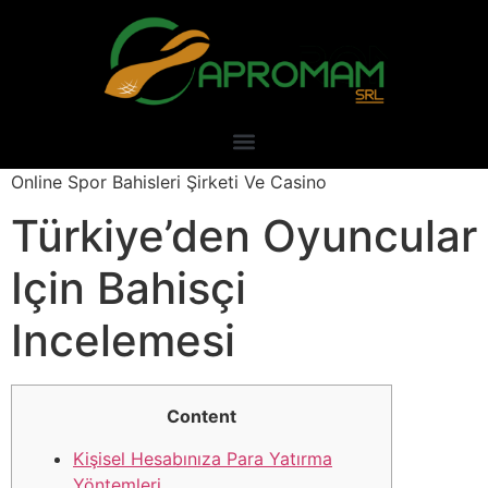
Online Spor Bahisleri Şirketi Ve Casino
Türkiye’den Oyuncular
Için Bahisçi
Incelemesi
Content
Kişisel Hesabınıza Para Yatırma
Yöntemleri