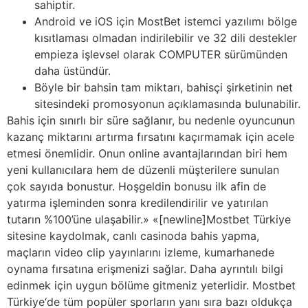
sahiptir.
Android ve iOS için MostBet istemci yazılımı bölge
kısıtlaması olmadan indirilebilir ve 32 dili destekler
empieza işlevsel olarak COMPUTER sürümünden
daha üstündür.
Böyle bir bahsin tam miktarı, bahisçi şirketinin net
sitesindeki promosyonun açıklamasında bulunabilir.
Bahis için sınırlı bir süre sağlanır, bu nedenle oyuncunun
kazanç miktarını artırma fırsatını kaçırmamak için acele
etmesi önemlidir. Onun online avantajlarından biri hem
yeni kullanıcılara hem de düzenli müşterilere sunulan
çok sayıda bonustur. Hoşgeldin bonusu ilk afin de
yatırma işleminden sonra kredilendirilir ve yatırılan
tutarın %100’üne ulaşabilir.» «[newline]Mostbet Türkiye
sitesine kaydolmak, canlı casinoda bahis yapma,
maçların video clip yayınlarını izleme, kumarhanede
oynama fırsatına erişmenizi sağlar. Daha ayrıntılı bilgi
edinmek için uygun bölüme gitmeniz yeterlidir. Mostbet
Türkiye‘de tüm popüler sporların yanı sıra bazı oldukça