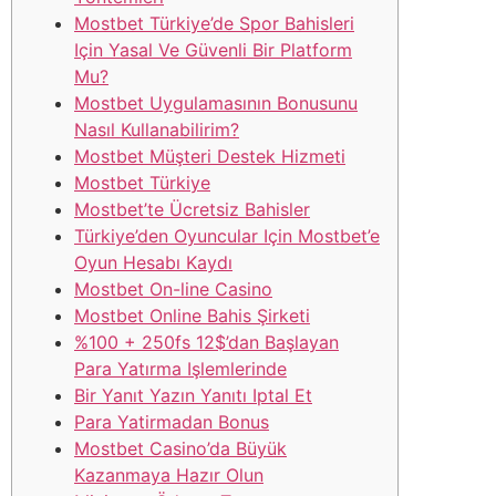
Mostbet Türkiye’de Spor Bahisleri
Için Yasal Ve Güvenli Bir Platform
Mu?
Mostbet Uygulamasının Bonusunu
Nasıl Kullanabilirim?
Mostbet Müşteri Destek Hizmeti
Mostbet Türkiye
Mostbet’te Ücretsiz Bahisler
Türkiye’den Oyuncular Için Mostbet’e
Oyun Hesabı Kaydı
Mostbet On-line Casino
Mostbet Online Bahis Şirketi
%100 + 250fs 12$’dan Başlayan
Para Yatırma Işlemlerinde
Bir Yanıt Yazın Yanıtı Iptal Et
Para Yatirmadan Bonus
Mostbet Casino’da Büyük
Kazanmaya Hazır Olun