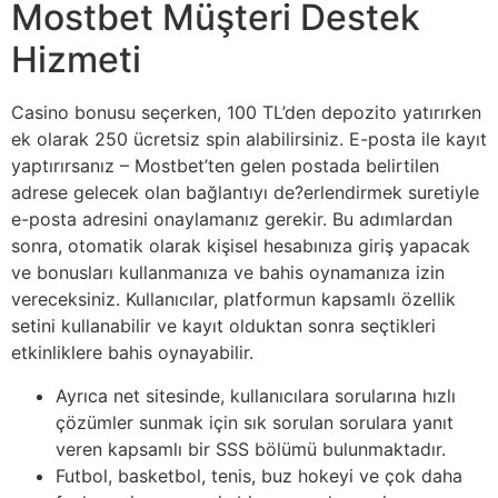
Mostbet Müşteri Destek
Hizmeti
Casino bonusu seçerken, 100 TL’den depozito yatırırken
ek olarak 250 ücretsiz spin alabilirsiniz. E-posta ile kayıt
yaptırırsanız – Mostbet’ten gelen postada belirtilen
adrese gelecek olan bağlantıyı de?erlendirmek suretiyle
e-posta adresini onaylamanız gerekir. Bu adımlardan
sonra, otomatik olarak kişisel hesabınıza giriş yapacak
ve bonusları kullanmanıza ve bahis oynamanıza izin
vereceksiniz. Kullanıcılar, platformun kapsamlı özellik
setini kullanabilir ve kayıt olduktan sonra seçtikleri
etkinliklere bahis oynayabilir.
Ayrıca net sitesinde, kullanıcılara sorularına hızlı
çözümler sunmak için sık sorulan sorulara yanıt
veren kapsamlı bir SSS bölümü bulunmaktadır.
Futbol, ​​basketbol, ​​tenis, buz hokeyi ve çok daha