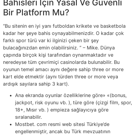
Bahisleri Için Yasal Ve Güvenli
Bir Platform Mu?
“Bu sitenin en iyi yanı futboldan krikete ve basketbola
kadar her şeye bahis oynayabilmenizdir. O kadar çok
farklı spor türü var ki ilginizi çeken bir şey
bulacağınızdan emin olabilirsiniz. ” – Mike. Dünya
çapında birçok kişi tarafından oynanmaktadır ve
neredeyse tüm çevrimiçi casinolarda bulunabilir. Bu
oyunun temel amacı aynı değere sahip three or more
kart elde etmektir (aynı türden three or more veya
ardışık sayılara sahip 3 kart).
Ana ekranda oyunlar özelliklerine göre» «(bonus,
jackpot, risk oyunu vb. ), türe göre (çizgi film, spor,
18+, Mısır vb. ) empieza sağlayıcıya göre
sıralanabilir.
Mostbet. com resmi web sitesi Türkiye’de
engellenmiştir, ancak bu Türk mevzuatının