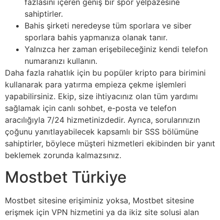
fazlasını içeren geniş bir spor yelpazesine
sahiptirler.
Bahis şirketi neredeyse tüm sporlara ve siber
sporlara bahis yapmanıza olanak tanır.
Yalnızca her zaman erişebileceğiniz kendi telefon
numaranızı kullanın.
Daha fazla rahatlık için bu popüler kripto para birimini
kullanarak para yatırma empieza çekme işlemleri
yapabilirsiniz. Ekip, size ihtiyacınız olan tüm yardımı
sağlamak için canlı sohbet, e-posta ve telefon
aracılığıyla 7/24 hizmetinizdedir. Ayrıca, sorularınızın
çoğunu yanıtlayabilecek kapsamlı bir SSS bölümüne
sahiptirler, böylece müşteri hizmetleri ekibinden bir yanıt
beklemek zorunda kalmazsınız.
Mostbet Türkiye
Mostbet sitesine erişiminiz yoksa, Mostbet sitesine
erişmek için VPN hizmetini ya da ikiz site solusi alan