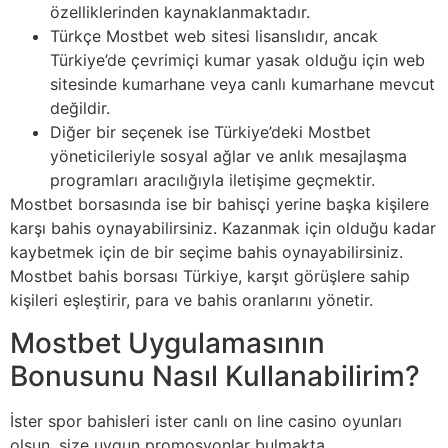
özelliklerinden kaynaklanmaktadır.
Türkçe Mostbet web sitesi lisanslıdır, ancak
Türkiye’de çevrimiçi kumar yasak olduğu için web
sitesinde kumarhane veya canlı kumarhane mevcut
değildir.
Diğer bir seçenek ise Türkiye’deki Mostbet
yöneticileriyle sosyal ağlar ve anlık mesajlaşma
programları aracılığıyla iletişime geçmektir.
Mostbet borsasında ise bir bahisçi yerine başka kişilere
karşı bahis oynayabilirsiniz. Kazanmak için olduğu kadar
kaybetmek için de bir seçime bahis oynayabilirsiniz.
Mostbet bahis borsası Türkiye, karşıt görüşlere sahip
kişileri eşleştirir, para ve bahis oranlarını yönetir.
Mostbet Uygulamasının
Bonusunu Nasıl Kullanabilirim?
İster spor bahisleri ister canlı on line casino oyunları
olsun, size uygun promosyonlar bulmakta