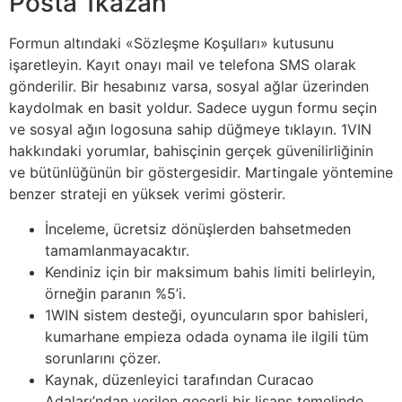
Posta 1kazan
Formun altındaki «Sözleşme Koşulları» kutusunu
işaretleyin. Kayıt onayı mail ve telefona SMS olarak
gönderilir. Bir hesabınız varsa, sosyal ağlar üzerinden
kaydolmak en basit yoldur. Sadece uygun formu seçin
ve sosyal ağın logosuna sahip düğmeye tıklayın. 1VIN
hakkındaki yorumlar, bahisçinin gerçek güvenilirliğinin
ve bütünlüğünün bir göstergesidir. Martingale yöntemine
benzer strateji en yüksek verimi gösterir.
İnceleme, ücretsiz dönüşlerden bahsetmeden
tamamlanmayacaktır.
Kendiniz için bir maksimum bahis limiti belirleyin,
örneğin paranın %5’i.
1WIN sistem desteği, oyuncuların spor bahisleri,
kumarhane empieza odada oynama ile ilgili tüm
sorunlarını çözer.
Kaynak, düzenleyici tarafından Curacao
Adaları’ndan verilen geçerli bir lisans temelinde