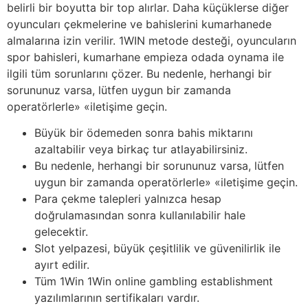
belirli bir boyutta bir top alırlar. Daha küçüklerse diğer
oyuncuları çekmelerine ve bahislerini kumarhanede
almalarına izin verilir. 1WIN metode desteği, oyuncuların
spor bahisleri, kumarhane empieza odada oynama ile
ilgili tüm sorunlarını çözer. Bu nedenle, herhangi bir
sorununuz varsa, lütfen uygun bir zamanda
operatörlerle» «iletişime geçin.
Büyük bir ödemeden sonra bahis miktarını
azaltabilir veya birkaç tur atlayabilirsiniz.
Bu nedenle, herhangi bir sorununuz varsa, lütfen
uygun bir zamanda operatörlerle» «iletişime geçin.
Para çekme talepleri yalnızca hesap
doğrulamasından sonra kullanılabilir hale
gelecektir.
Slot yelpazesi, büyük çeşitlilik ve güvenilirlik ile
ayırt edilir.
Tüm 1Win 1Win online gambling establishment
yazılımlarının sertifikaları vardır.