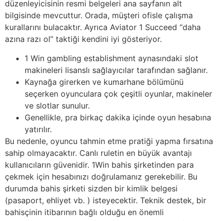
düzenleyicisinin resmi belgeleri ana sayfanın alt
bilgisinde mevcuttur. Orada, müşteri ofisle çalışma
kurallarını bulacaktır. Ayrıca Aviator 1 Succeed “daha
azına razı ol” taktiği kendini iyi gösteriyor.
1 Win gambling establishment aynasındaki slot
makineleri lisanslı sağlayıcılar tarafından sağlanır.
Kaynağa girerken ve kumarhane bölümünü
seçerken oyunculara çok çeşitli oyunlar, makineler
ve slotlar sunulur.
Genellikle, pra birkaç dakika içinde oyun hesabına
yatırılır.
Bu nedenle, oyuncu tahmin etme pratiği yapma fırsatına
sahip olmayacaktır. Canlı ruletin en büyük avantajı
kullanıcıların güvenidir. 1Win bahis şirketinden para
çekmek için hesabınızı doğrulamanız gerekebilir. Bu
durumda bahis şirketi sizden bir kimlik belgesi
(pasaport, ehliyet vb. ) isteyecektir. Teknik destek, bir
bahisçinin itibarının bağlı olduğu en önemli