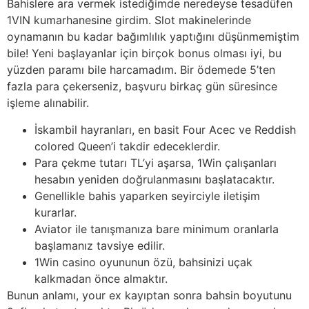
Bahislere ara vermek istediğimde neredeyse tesadüfen
1VIN kumarhanesine girdim. Slot makinelerinde
oynamanın bu kadar bağımlılık yaptığını düşünmemiştim
bile! Yeni başlayanlar için birçok bonus olması iyi, bu
yüzden paramı bile harcamadım. Bir ödemede 5’ten
fazla para çekerseniz, başvuru birkaç gün süresince
işleme alınabilir.
İskambil hayranları, en basit Four Acec ve Reddish
colored Queen’i takdir edeceklerdir.
Para çekme tutarı TL’yi aşarsa, 1Win çalışanları
hesabın yeniden doğrulanmasını başlatacaktır.
Genellikle bahis yaparken seyirciyle iletişim
kurarlar.
Aviator ile tanışmanıza bare minimum oranlarla
başlamanız tavsiye edilir.
1Win casino oyununun özü, bahsinizi uçak
kalkmadan önce almaktır.
Bunun anlamı, your ex kayıptan sonra bahsin boyutunu