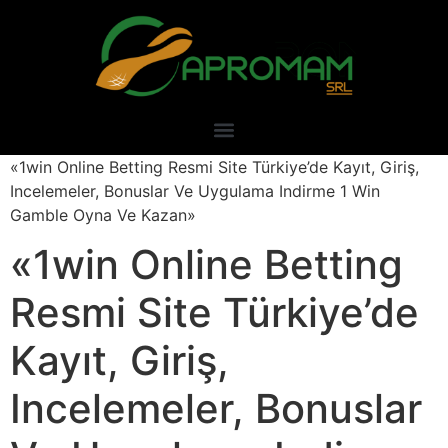
«1win Online Betting Resmi Site Türkiye’de Kayıt, Giriş,
Incelemeler, Bonuslar Ve Uygulama Indirme 1 Win
Gamble Oyna Ve Kazan»
«1win Online Betting
Resmi Site Türkiye’de
Kayıt, Giriş,
Incelemeler, Bonuslar