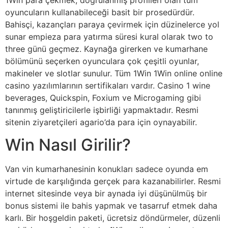
oyuncuların kullanabileceği basit bir prosedürdür.
Bahisçi, kazançları paraya çevirmek için düzinelerce yol
sunar empieza para yatırma süresi kural olarak two to
three günü geçmez. Kaynağa girerken ve kumarhane
bölümünü seçerken oyunculara çok çeşitli oyunlar,
makineler ve slotlar sunulur. Tüm 1Win 1Win online online
casino yazılımlarının sertifikaları vardır. Casino 1 wine
beverages, Quickspin, Foxium ve Microgaming gibi
tanınmış geliştiricilerle işbirliği yapmaktadır. Resmi
sitenin ziyaretçileri agario’da para için oynayabilir.
Win Nasıl Girilir?
Van vin kumarhanesinin konukları sadece oyunda em
virtude de karşılığında gerçek para kazanabilirler. Resmi
internet sitesinde veya bir aynada iyi düşünülmüş bir
bonus sistemi ile bahis yapmak ve tasarruf etmek daha
karlı. Bir hoşgeldin paketi, ücretsiz döndürmeler, düzenli