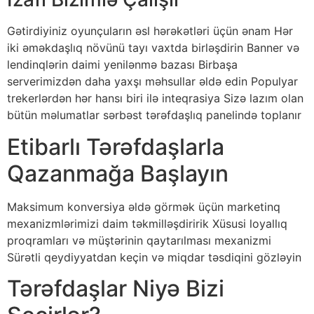
Gətirdiyiniz oyunçuların əsl hərəkətləri üçün ənam Hər
iki əməkdaşlıq növünü tayı vaxtda birləşdirin Banner və
lendinqlərin daimi yenilənmə bazası Birbaşa
serverimizdən daha yaxşı məhsullar əldə edin Populyar
trekerlərdən hər hansı biri ilə inteqrasiya Sizə lazım olan
bütün məlumatlar sərbəst tərəfdaşlıq panelində toplanır
Etibarlı Tərəfdaşlarla
Qazanmağa Başlayın
Maksimum konversiya əldə görmək üçün marketinq
mexanizmlərimizi daim təkmilləşdiririk Xüsusi loyallıq
proqramları və müştərinin qaytarılması mexanizmi
Sürətli qeydiyyatdan keçin və miqdar təsdiqini gözləyin
Tərəfdaşlar Niyə Bizi