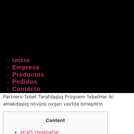
Inicio
Empresa
Productos
Pedidos
Contácto
Partners-1xbet Tərəfdaşlıq Proqramı 1xbet
Hər iki
əməkdaşlıq növünü oxşarı vaxtda birləşdirin
Content
ətraflı Hesabatlar