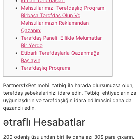
İdman Tərəfdaşları
Məhsullarımız Tərəfdaşlıq Proqramı
Birbaşa Tərəfdaş Olun Və
Məhsullarımızın Reklamından
Qazanın:
Tərəfdaş Paneli Elliklə Məlumatlar
Bir Yerdə
Etibarlı Tərəfdaşlarla Qazanmağa
Başlayın
Tərəfdaşlıq Proqramı
Partners1xBet mobil tətbiq ilə harada olursunuzsa olun,
tərəfdaş şəbəkələrinizi idarə edin. Tətbiqi ehtiyaclarınıza
uyğunlaşdırın və tərəfdaşlığın idarə edilməsini daha da
qazanclı edin.
ətraflı Hesabatlar
200 ödəniş üsulundan biri ilə daha azı 30$ para çıxarın.