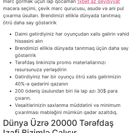
mərc görmək üçün lap qocaman
1xbet az qeydiyyat
macəra seçimi, çevik mərc qurucusu, asudə və ani pul
çıxarma üsulları. Brendimizi elliklə dünyada tanıtmaq
ötrü daha səy göstəririk
Daimi gətirdiyiniz hər oyunçudan xalis gəlirin vahid
hissəsini alın
Brendimizi elliklə dünyada tanıtmaq üçün daha səy
göstəririk
Tərəfdaş linkinizlə promo materiallarınızı
resursunuza yerləşdirin
Gətirdiyiniz hər bir oyunçu ötrü xalis gəlirimizin
40%-ə qədərini qazanın
200 ödəniş üsulundan biri ilə lap azı 30$ para
çıxarın.
Vəsaitlərinizin saxlanma müddətini və minimum
çıxarılması məbləğini mümkün qədər azaltdıq.
Dünya Üzrə 20000 Tərəfdaş
Izafi Bizimlə Çalışır