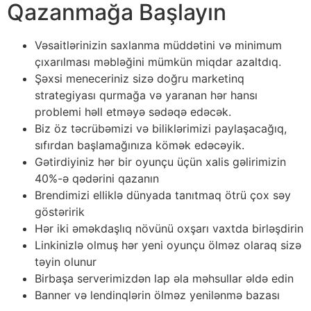
Qazanmağa Başlayın
Vəsaitlərinizin saxlanma müddətini və minimum
çıxarılması məbləğini mümkün miqdar azaltdıq.
Şəxsi meneceriniz sizə doğru marketinq
strategiyası qurmağa və yaranan hər hansı
problemi həll etməyə sədəqə edəcək.
Biz öz təcrübəmizi və biliklərimizi paylaşacağıq,
sıfırdan başlamağınıza kömək edəcəyik.
Gətirdiyiniz hər bir oyunçu üçün xalis gəlirimizin
40%-ə qədərini qazanın
Brendimizi elliklə dünyada tanıtmaq ötrü çox səy
göstəririk
Hər iki əməkdaşlıq növünü oxşarı vaxtda birləşdirin
Linkinizlə olmuş hər yeni oyunçu ölməz olaraq sizə
təyin olunur
Birbaşa serverimizdən lap əla məhsullar əldə edin
Banner və lendinqlərin ölməz yenilənmə bazası