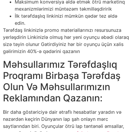
Maksimum konversiya əldə etmək ötrü marketinq
mexanizmlərimizi müntəzəm təkmilləşdiririk
İlk tərəfdaşlıq linkinizi mümkün qədər tez əldə
edin.
Tərəfdaş linkinizlə promo materiallarınızı resursunuza
yerləşdirin Linkinizlə olmuş hər yeni oyunçu əbədi olaraq
sizə təyin olunur Gətirdiyiniz hər bir oyunçu üçün xalis
gəlirimizin 40%-ə qədərini qazanın
Məhsullarımız Tərəfdaşlıq
Proqramı Birbaşa Tərəfdaş
Olun Və Məhsullarımızın
Reklamından Qazanın:
Bir daha göstəriciyə dair ətraflı hesabatlar yaradın və
nəzərdən keçirin Dünyanın lap şah onlayn mərc
saytlarından biri. Oyunçular ötrü lap təntənəli əmsallar,